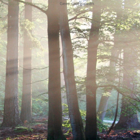
Geen categorieën