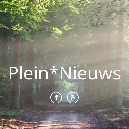
Plein*Nieuws